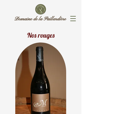
Domaine de la Paillardière
Nos rouges