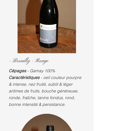
- Brouilly - Rouge
Cépages
- Gamay 100%
Caractéristiques
- oeil couleur pourpre
& intense, nez fruité, subtil & léger
arômes de fruits, bouche généreuse,
ronde, fraîche, tanins fondus, rond,
bonne intensité & persistance.