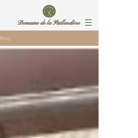
Domaine de la Paillardière
Blog