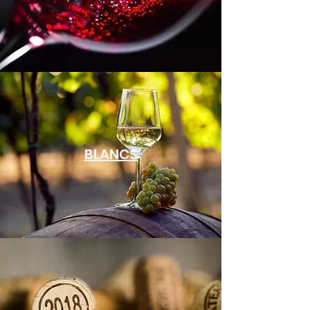
BLANCS