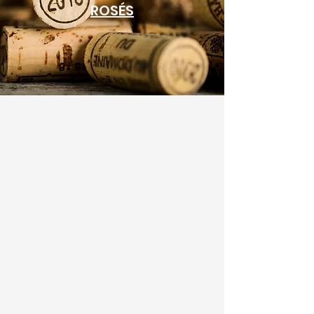
ROSÉS